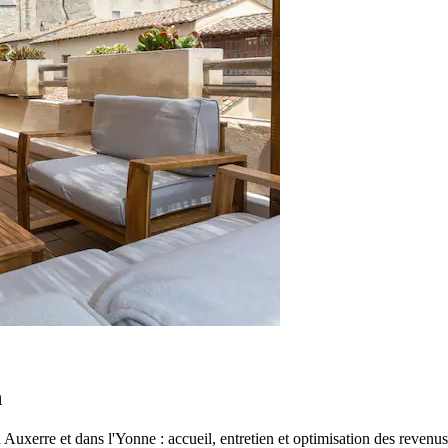
n
Auxerre et dans l'Yonne : accueil, entretien et optimisation des revenus