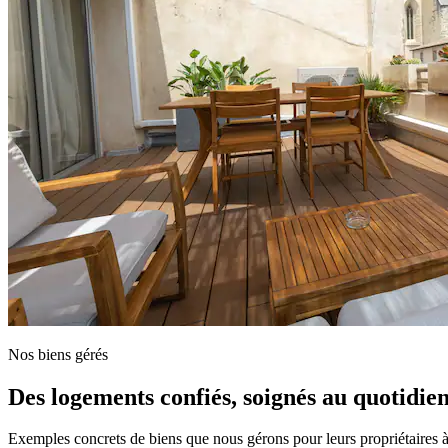
Nos biens gérés
Des logements confiés, soignés au quotidie
Exemples concrets de biens que nous gérons pour leurs propriétaires à 