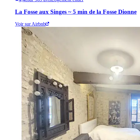
La Fosse aux Singes ~ 5 min de la Fosse Dionne
Voir sur Airbnb